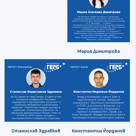
Мария Димитрова
Станислав Здравков
Константин Йорданов