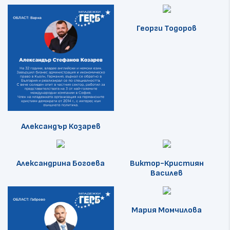
Георги Тодоров
Александър Козарев
Александрина Богоева
Виктор-Кристиян
Василев
Мария Момчилова