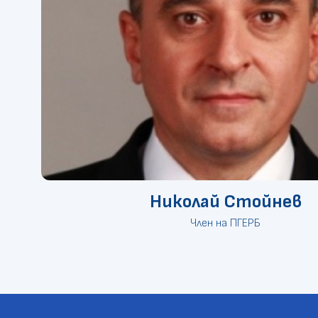
Николай Стойнев
Член на ПГЕРБ