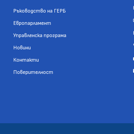
Ръководство на ГЕРБ
Европарламент
Управленска програма
Новини
Контакти
Поверителност