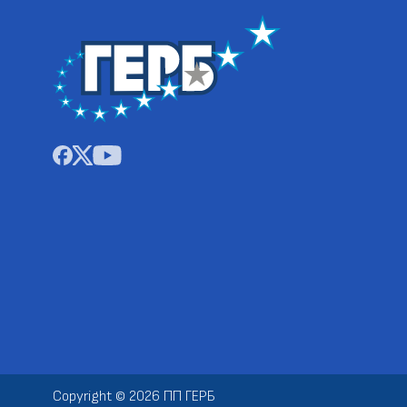
Copyright © 2026 ПП ГЕРБ