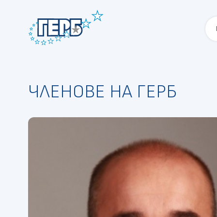
ЧЛЕНОВЕ НА ГЕРБ