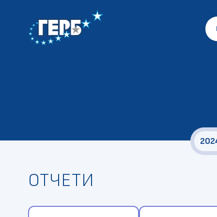
202
ОТЧЕТИ