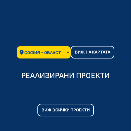
ВИЖ НА КАРТАТА
РЕАЛИЗИРАНИ ПРОЕКТИ
ВИЖ ВСИЧКИ ПРОЕКТИ