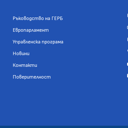
Ръководство на ГЕРБ
Европарламент
Управленска програма
Новини
Контакти
Поверителност