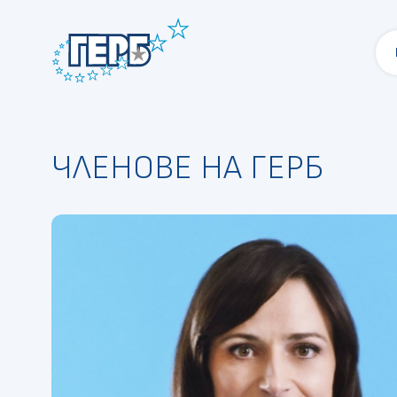
ЧЛЕНОВЕ НА ГЕРБ