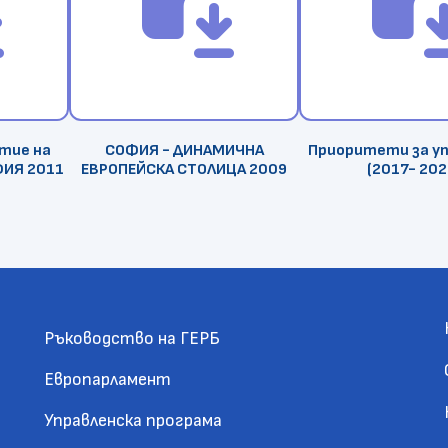
итие на
СОФИЯ - ДИНАМИЧНА
Приоритети за у
ФИЯ 2011
ЕВРОПЕЙСКА СТОЛИЦА 2009
(2017- 202
Ръководство на ГЕРБ
Европарламент
Управленска програма