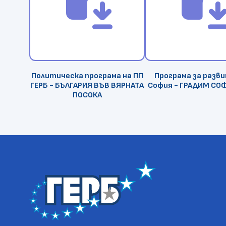
Политическа програма на ПП
Програма за разв
ГЕРБ - БЪЛГАРИЯ ВЪВ ВЯРНАТА
София - ГРАДИМ СО
ПОСОКА