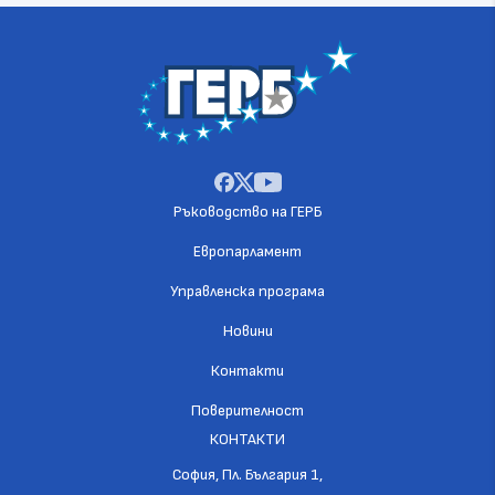
Ръководство на ГЕРБ
Европарламент
Управленска програма
Новини
Контакти
Поверителност
КОНТАКТИ
София, Пл. България 1,