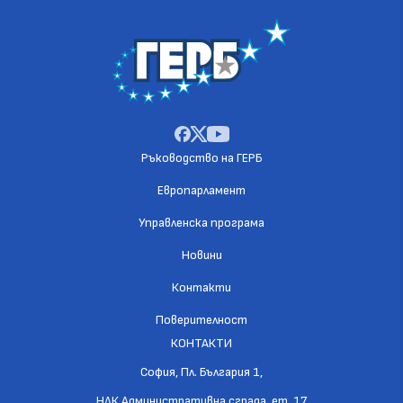
Ръководство на ГЕРБ
Европарламент
Управленска програма
Новини
Контакти
Поверителност
КОНТАКТИ
София, Пл. България 1,
НДК Административна сграда, ет. 17.