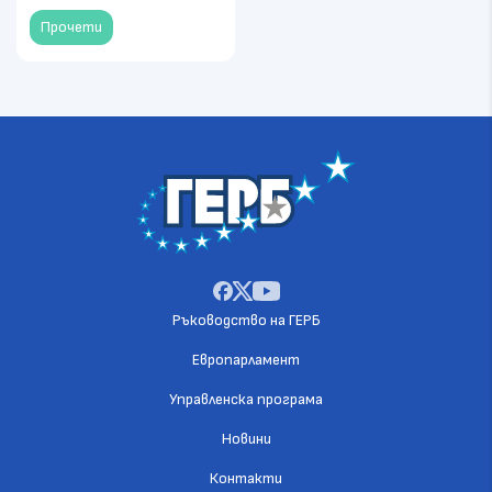
Прочети
Ръководство на ГЕРБ
Европарламент
Управленска програма
Новини
Контакти