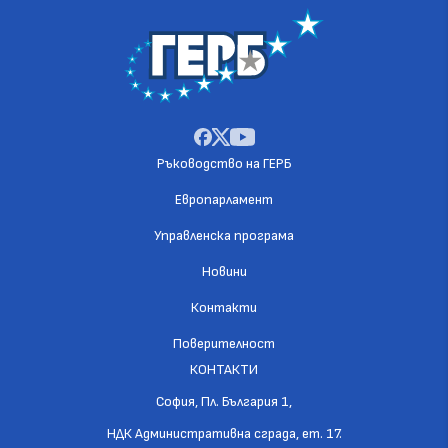
Ръководство на ГЕРБ
Европарламент
Управленска програма
Новини
Контакти
Поверителност
КОНТАКТИ
София, Пл. България 1,
НДК Административна сграда, ет. 17.