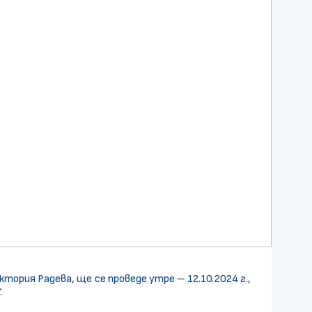
рия Радева, ще се проведе утре – 12.10.2024 г.,
.