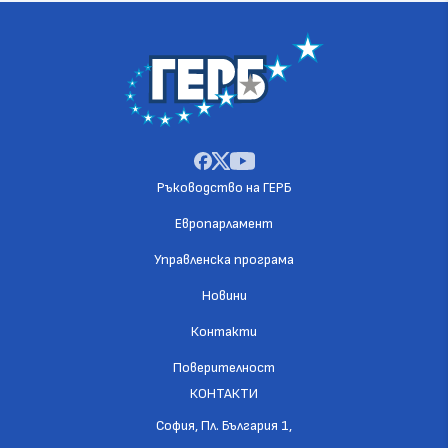
Ръководство на ГЕРБ
Европарламент
Управленска програма
Новини
Контакти
Поверителност
КОНТАКТИ
София, Пл. България 1,