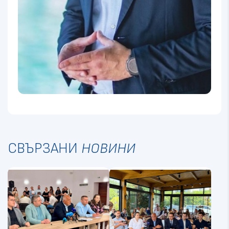
СВЪРЗАНИ
НОВИНИ