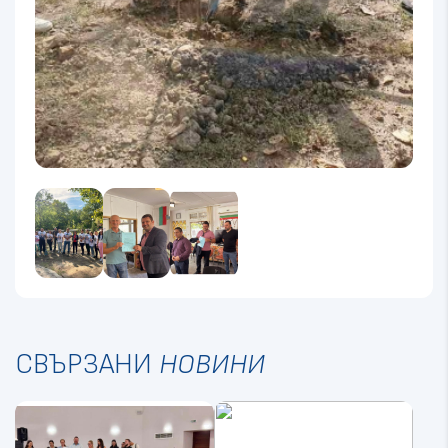
СВЪРЗАНИ
НОВИНИ