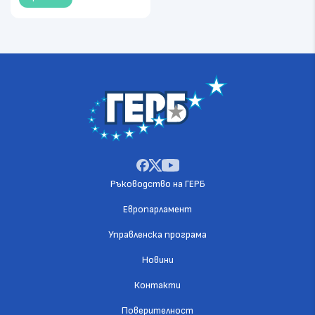
Ръководство на ГЕРБ
Европарламент
Управленска програма
Новини
Контакти
Поверителност