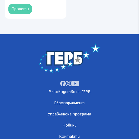
Прочети
Ръководство на ГЕРБ
Европарламент
Управленска програма
Новини
Контакти