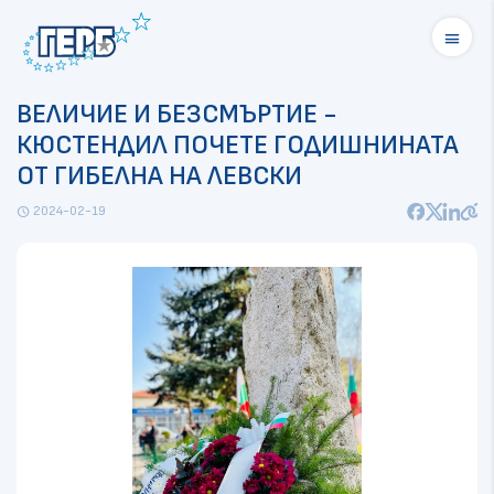
menu
ВЕЛИЧИЕ И БЕЗСМЪРТИЕ -
КЮСТЕНДИЛ ПОЧЕТЕ ГОДИШНИНАТА
ОТ ГИБЕЛНА НА ЛЕВСКИ
2024-02-19
schedule