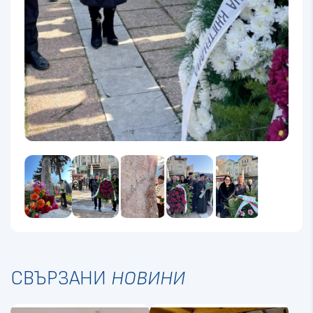
СВЪРЗАНИ
НОВИНИ