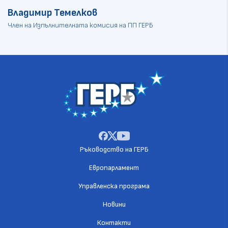
Владимир Темелков
Член на Изпълнителната комисия на ПП ГЕРБ
Ръководство на ГЕРБ
Европарламент
Управленска програма
Новини
Контакти