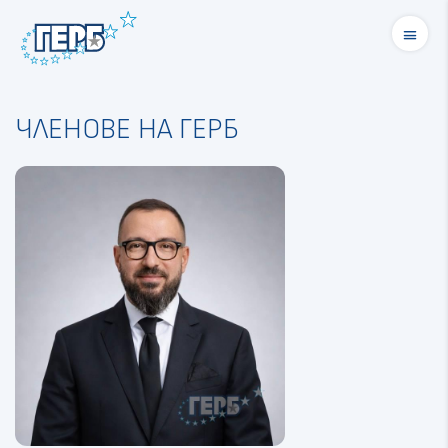
menu
ЧЛЕНОВЕ НА ГЕРБ