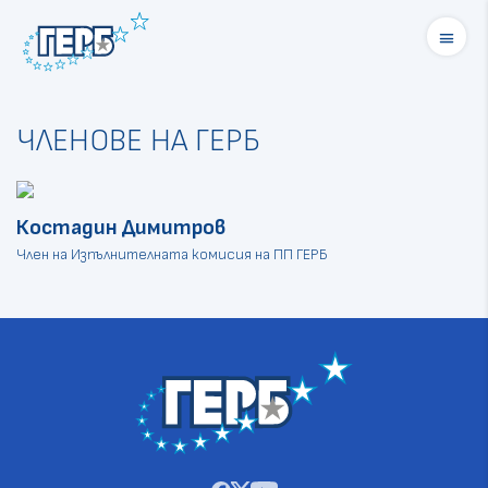
menu
ЧЛЕНОВЕ НА ГЕРБ
Костадин Димитров
Член на Изпълнителната комисия на ПП ГЕРБ