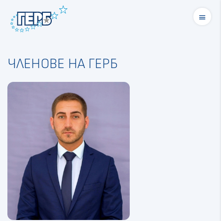
menu
ЧЛЕНОВЕ НА ГЕРБ