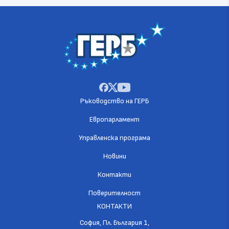
Ръководство на ГЕРБ
Европарламент
Управленска програма
Новини
Контакти
Поверителност
КОНТАКТИ
София, Пл. България 1,