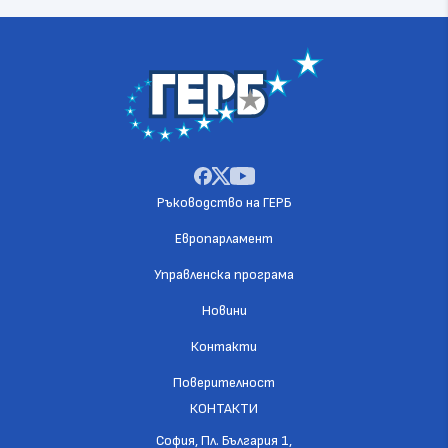
Ръководство на ГЕРБ
Европарламент
Управленска програма
Новини
Контакти
Поверителност
КОНТАКТИ
София, Пл. България 1,