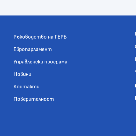
Ръководство на ГЕРБ
Европарламент
Управленска програма
Новини
Контакти
Поверителност