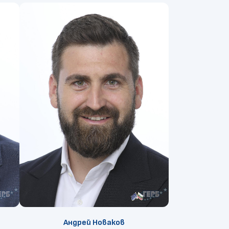
Андрей Новаков