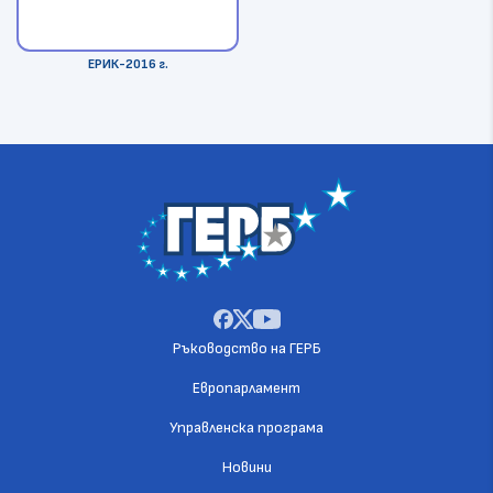
ЕРИК-2016 г.
Ръководство на ГЕРБ
Европарламент
Управленска програма
Новини