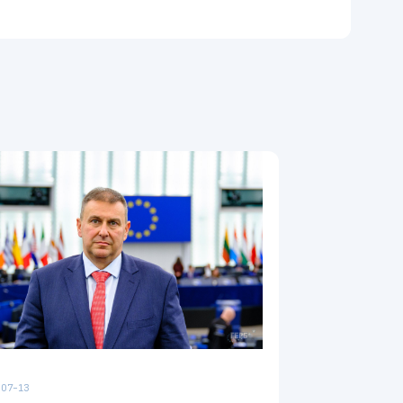
07-13