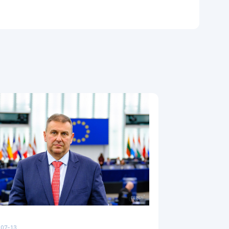
07-13