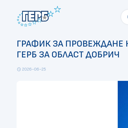
ГРАФИК ЗА ПРОВЕЖДАНЕ 
ГЕРБ ЗА ОБЛАСТ ДОБРИЧ
2026-06-25
schedule