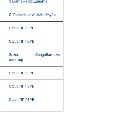
Залата на общината
С. Полковник Дяково Клуба
Офис ПП ГЕРБ
Офис ПП ГЕРБ
Зелен образователен
център
Офис ПП ГЕРБ
Офис ПП ГЕРБ
Офис ПП ГЕРБ