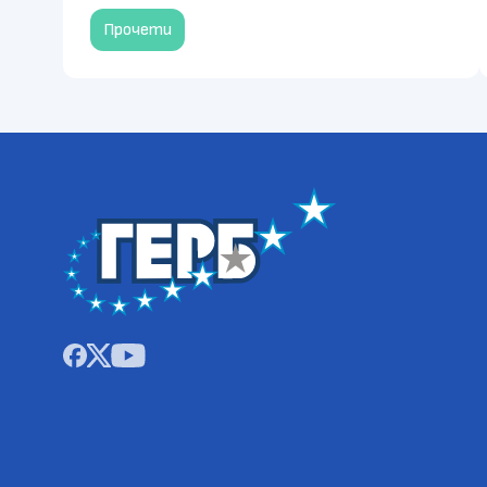
Прочети