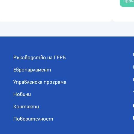
Про
Ръководство на ГЕРБ
Европарламент
Управленска програма
Новини
Контакти
Поверителност