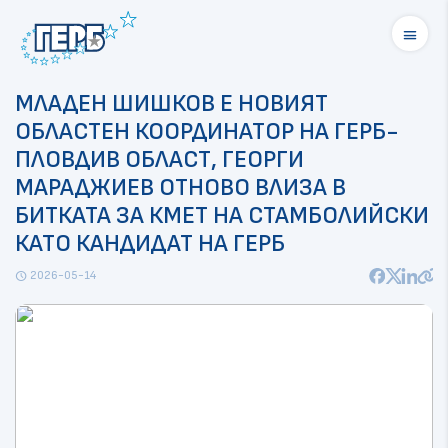
menu
МЛАДЕН ШИШКОВ Е НОВИЯТ
ОБЛАСТЕН КООРДИНАТОР НА ГЕРБ-
ПЛОВДИВ ОБЛАСТ, ГЕОРГИ
МАРАДЖИЕВ ОТНОВО ВЛИЗА В
БИТКАТА ЗА КМЕТ НА СТАМБОЛИЙСКИ
КАТО КАНДИДАТ НА ГЕРБ
2026-05-14
schedule