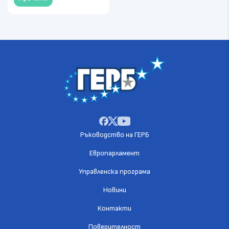
Ръководство на ГЕРБ
Европарламент
Управленска програма
Новини
Контакти
Поверителност