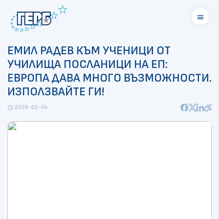
menu
ЕМИЛ РАДЕВ КЪМ УЧЕНИЦИ ОТ
УЧИЛИЩА ПОСЛАНИЦИ НА ЕП:
ЕВРОПА ДАВА МНОГО ВЪЗМОЖНОСТИ.
ИЗПОЛЗВАЙТЕ ГИ!
2026-05-04
schedule