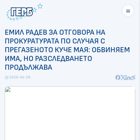
menu
ЕМИЛ РАДЕВ ЗА ОТГОВОРА НА
ПРОКУРАТУРАТА ПО СЛУЧАЯ С
ПРЕГАЗЕНОТО КУЧЕ МАЯ: ОБВИНЯЕМ
ИМА, НО РАЗСЛЕДВАНЕТО
ПРОДЪЛЖАВА
2026-04-29
schedule