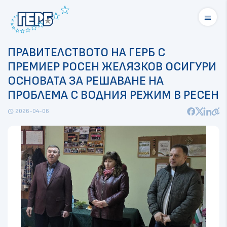
menu
ПРАВИТЕЛСТВОТО НА ГЕРБ С
ПРЕМИЕР РОСЕН ЖЕЛЯЗКОВ ОСИГУРИ
ОСНОВАТА ЗА РЕШАВАНЕ НА
ПРОБЛЕМА С ВОДНИЯ РЕЖИМ В РЕСЕН
2026-04-06
schedule