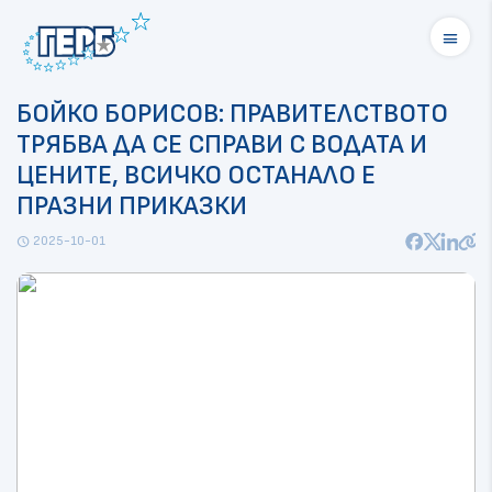
menu
БОЙКО БОРИСОВ: ПРАВИТЕЛСТВОТО
ТРЯБВА ДА СЕ СПРАВИ С ВОДАТА И
ЦЕНИТЕ, ВСИЧКО ОСТАНАЛО Е
ПРАЗНИ ПРИКАЗКИ
2025-10-01
schedule