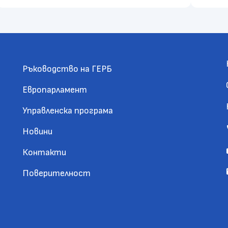
Ръководство на ГЕРБ
Европарламент
Управленска програма
Новини
Контакти
Поверителност