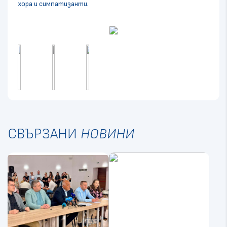
хора и симпатизанти.
СВЪРЗАНИ
НОВИНИ