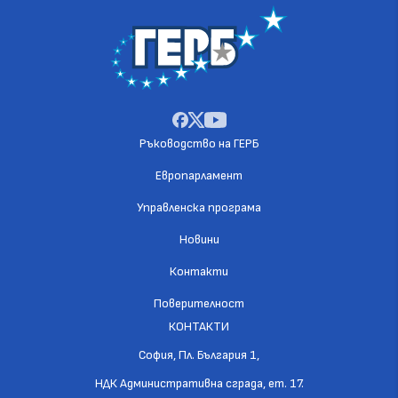
Ръководство на ГЕРБ
Европарламент
Управленска програма
Новини
Контакти
Поверителност
КОНТАКТИ
София, Пл. България 1,
НДК Административна сграда, ет. 17.