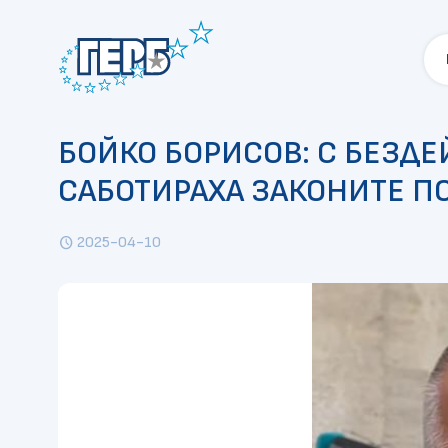
БОЙКО БОРИСОВ: С БЕЗДЕ
САБОТИРАХА ЗАКОНИТЕ ПО
2025-04-10
schedule