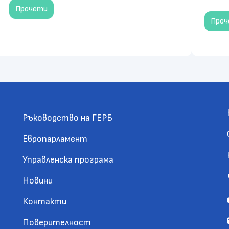
Прочети
Про
Ръководство на ГЕРБ
Европарламент
Управленска програма
Новини
Контакти
Поверителност