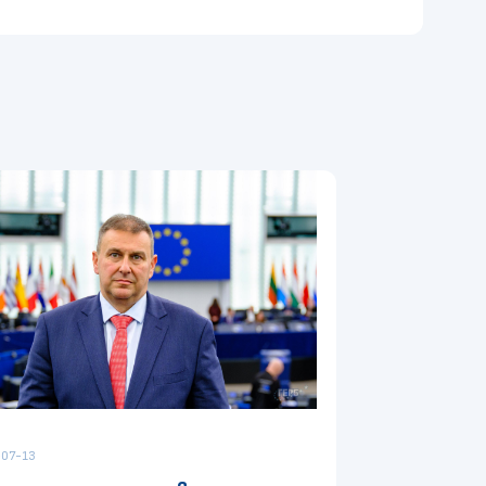
07-13