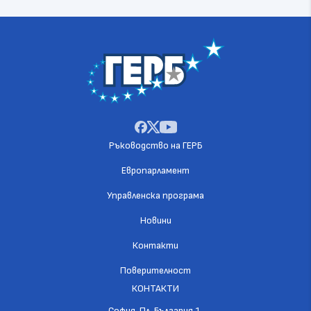
Ръководство на ГЕРБ
Европарламент
Управленска програма
Новини
Контакти
Поверителност
КОНТАКТИ
София, Пл. България 1,