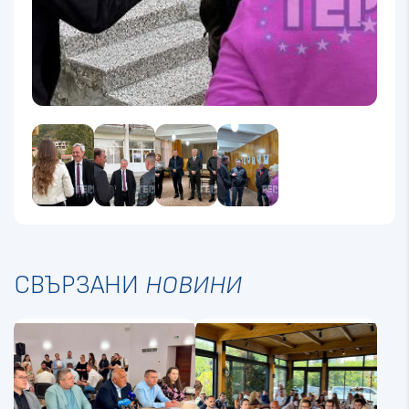
СВЪРЗАНИ
НОВИНИ