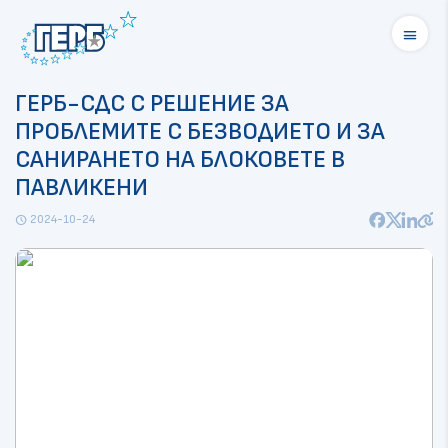
menu
ГЕРБ-СДС С РЕШЕНИЕ ЗА
ПРОБЛЕМИТЕ С БЕЗВОДИЕТО И ЗА
САНИРАНЕТО НА БЛОКОВЕТЕ В
ПАВЛИКЕНИ
2024-10-24
schedule