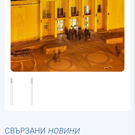
СВЪРЗАНИ
НОВИНИ