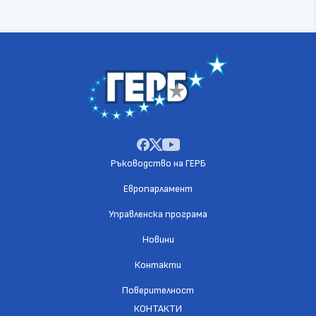
Ръководство на ГЕРБ
Европарламент
Управленска програма
Новини
Контакти
Поверителност
КОНТАКТИ