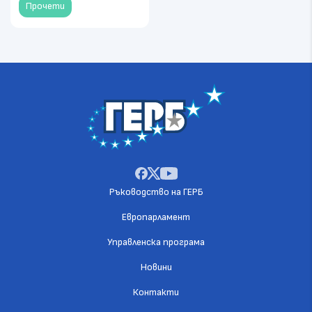
Прочети
Ръководство на ГЕРБ
Европарламент
Управленска програма
Новини
Контакти