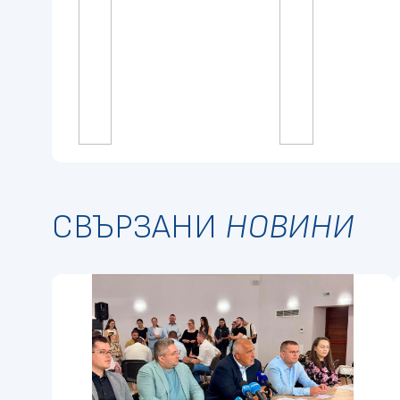
СВЪРЗАНИ
НОВИНИ