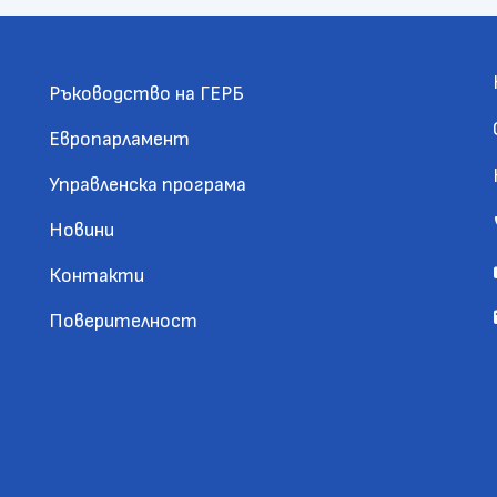
Ръководство на ГЕРБ
Европарламент
Управленска програма
Новини
Контакти
Поверителност