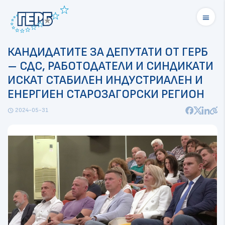
menu
КАНДИДАТИТЕ ЗА ДЕПУТАТИ ОТ ГЕРБ
– СДС, РАБОТОДАТЕЛИ И СИНДИКАТИ
ИСКАТ СТАБИЛЕН ИНДУСТРИАЛЕН И
ЕНЕРГИЕН СТАРОЗАГОРСКИ РЕГИОН
2024-05-31
schedule