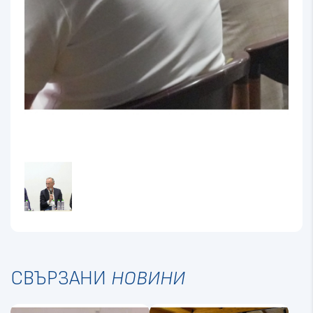
СВЪРЗАНИ
НОВИНИ