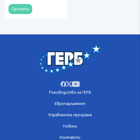
Прочети
Ръководство на ГЕРБ
Европарламент
Управленска програма
Новини
Контакти