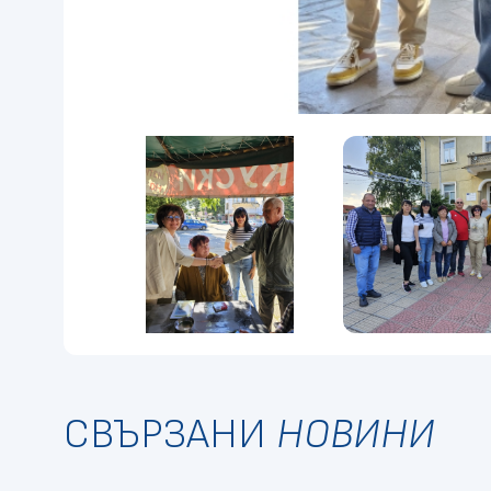
СВЪРЗАНИ
НОВИНИ