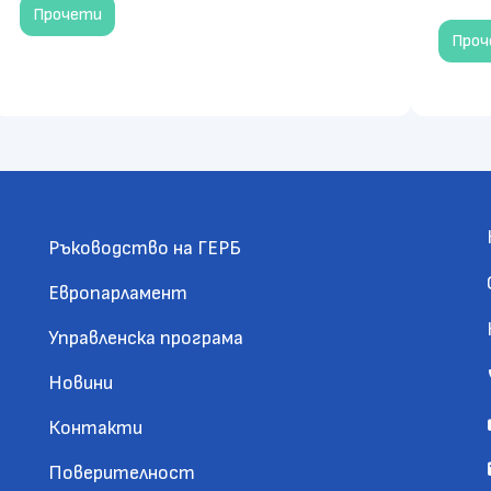
Прочети
Про
Ръководство на ГЕРБ
Европарламент
Управленска програма
Новини
Контакти
Поверителност