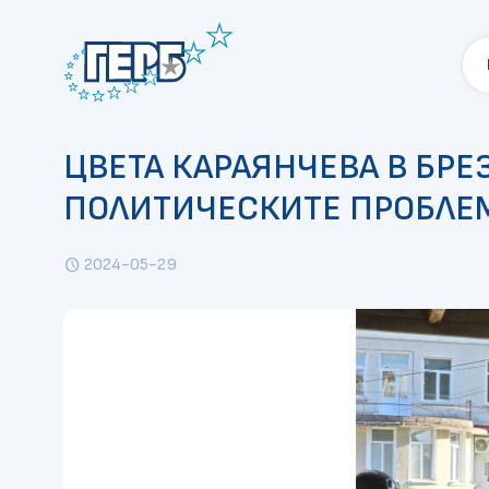
ЦВЕТА КАРАЯНЧЕВА В БРЕ
ПОЛИТИЧЕСКИТЕ ПРОБЛЕМ
2024-05-29
schedule