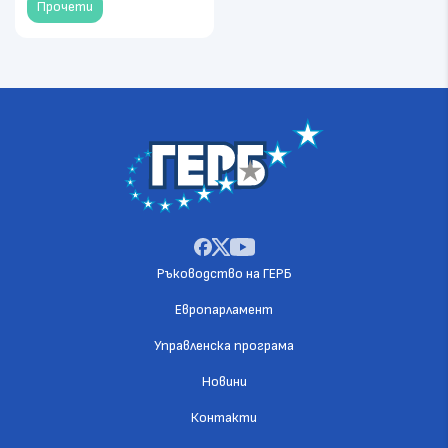
Прочети
Ръководство на ГЕРБ
Европарламент
Управленска програма
Новини
Контакти